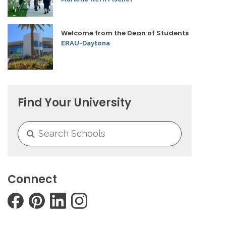
Welcome from the Dean of Students
ERAU-Daytona
Find Your University
Connect