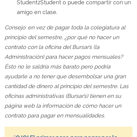
Student2Student o puede compartir con un
amigo en clase.
Consejo: en vez de pagar toda la colegiatura al
principio del semestre, ¿por qué no hacer un
contrato con la oficina del Bursar’s (la
Administración) para hacer pagos mensuales?
Ésto no le saldría más barato pero podría
ayudarle a no tener que desembolsar una gran
cantidad de dinero al principio del semestre. Las
oficinas administrativas (Bursar’s) tienen en su
página web la información de cómo hacer un
contrato para pagar en mensualidades.