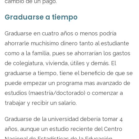
cambio de un pago.
Graduarse a tiempo
Graduarse en cuatro años o menos podría
ahorrarle muchísimo dinero tanto al estudiante
como a la familia, pues se ahorrarían los gastos
de colegiatura, vivienda, útiles y demás. El
graduarse a tiempo, tiene el beneficio de que se
puede empezar un programa mas avanzado de
estudios (maestría/doctorado) o comenzar a
trabajar y recibir un salario.
Graduarse de la universidad debería tomar 4
años, aunque un estudio reciente del Centro
Nacional de Estadísticas de la Educación