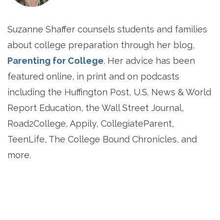
Suzanne Shaffer counsels students and families
about college preparation through her blog,
Parenting for College
. Her advice has been
featured online, in print and on podcasts
including the Huffington Post, U.S. News & World
Report Education, the Wall Street Journal,
Road2College, Appily, CollegiateParent,
TeenLife, The College Bound Chronicles, and
more.