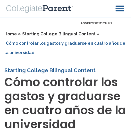
ADVERTISE WITH US
Home »
Starting College Bilingual Content »
Cómo controlar los gastos y graduarse en cuatro años de
la universidad
Starting College Bilingual Content
Cómo controlar los
gastos y graduarse
en cuatro años de la
universidad