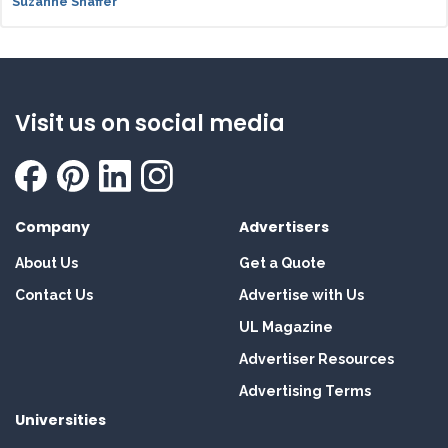
Suzanne Shaffer
Visit us on social media
Company
Advertisers
About Us
Get a Quote
Contact Us
Advertise with Us
UL Magazine
Advertiser Resources
Advertising Terms
Universities