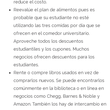
reduce el costo.
Reevalúe el plan de alimentos pues es
probable que su estudiante no esté
utilizando las tres comidas por día que se
ofrecen en el comedor universitario.
Aproveche todos los descuentos
estudiantiles y los cupones. Muchos
negocios ofrecen descuentos para los
estudiantes.
Rente o compre libros usados en vez de
comprarlos nuevos. Se puede encontrarlos
comúnmente en la biblioteca o en línea en
negocios como Chegg, Barnes & Noble y
Amazon. También los hay de intercambio en