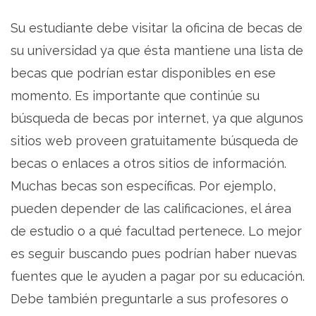
Su estudiante debe visitar la oficina de becas de
su universidad ya que ésta mantiene una lista de
becas que podrían estar disponibles en ese
momento. Es importante que continúe su
búsqueda de becas por internet, ya que algunos
sitios web proveen gratuitamente búsqueda de
becas o enlaces a otros sitios de información.
Muchas becas son específicas. Por ejemplo,
pueden depender de las calificaciones, el área
de estudio o a qué facultad pertenece. Lo mejor
es seguir buscando pues podrían haber nuevas
fuentes que le ayuden a pagar por su educación.
Debe también preguntarle a sus profesores o