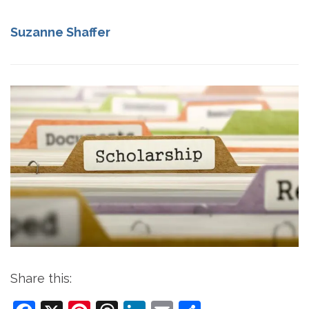
Suzanne Shaffer
Share this: