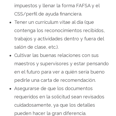
impuestos y llenar la forma FAFSA y el
CSS/perfil de ayuda financiera.
Tener un currículum vitae al día (que
contenga los reconocimientos recibidos,
trabajos y actividades dentro y fuera del
salón de clase, etc.).
Cultivar las buenas relaciones con sus
maestros y supervisores y estar pensando
en el futuro para ver a quién sería bueno
pedirle una carta de recomendación.
Asegurarse de que los documentos
requeridos en la solicitud sean revisados
cuidadosamente, ya que los detalles
pueden hacer la gran diferencia.