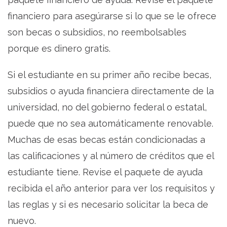
financiero para asegúrarse si lo que se le ofrece
son becas o subsidios, no reembolsables
porque es dinero gratis.
Si el estudiante en su primer año recibe becas,
subsidios o ayuda financiera directamente de la
universidad, no del gobierno federal o estatal,
puede que no sea automáticamente renovable.
Muchas de esas becas están condicionadas a
las calificaciones y al número de créditos que el
estudiante tiene. Revise el paquete de ayuda
recibida el año anterior para ver los requisitos y
las reglas y si es necesario solicitar la beca de
nuevo.