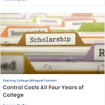
Starting College Bilingual Content
Control Costs All Four Years of
College