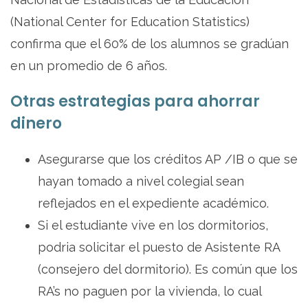
(National Center for Education Statistics)
confirma que el 60% de los alumnos se gradúan
en un promedio de 6 años.
Otras estrategias para ahorrar
dinero
Asegurarse que los créditos AP /IB o que se
hayan tomado a nivel colegial sean
reflejados en el expediente académico.
Si el estudiante vive en los dormitorios,
podria solicitar el puesto de Asistente RA
(consejero del dormitorio). Es común que los
RA’s no paguen por la vivienda, lo cual