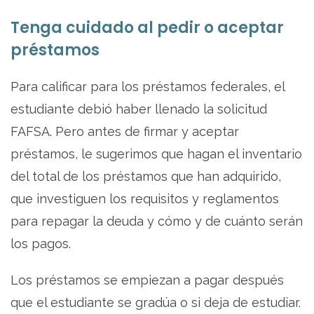
Tenga cuidado al pedir o aceptar
préstamos
Para calificar para los préstamos federales, el
estudiante debió haber llenado la solicitud
FAFSA. Pero antes de firmar y aceptar
préstamos, le sugerimos que hagan el inventario
del total de los préstamos que han adquirido,
que investiguen los requisitos y reglamentos
para repagar la deuda y cómo y de cuánto serán
los pagos.
Los préstamos se empiezan a pagar después
que el estudiante se gradúa o si deja de estudiar.