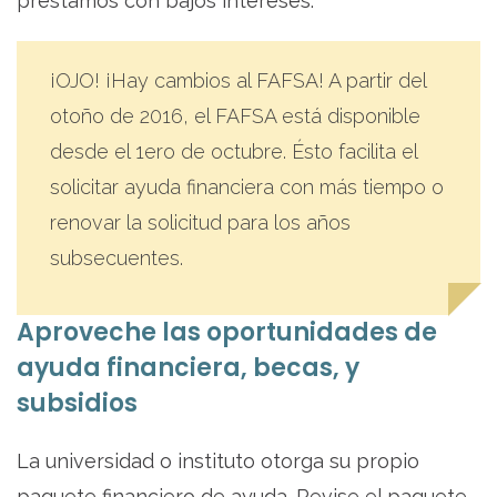
préstamos con bajos intereses.
¡OJO! ¡Hay cambios al FAFSA! A partir del
otoño de 2016, el FAFSA está disponible
desde el 1ero de octubre. Ésto facilita el
solicitar ayuda financiera con más tiempo o
renovar la solicitud para los años
subsecuentes.
Aproveche las oportunidades de
ayuda financiera, becas, y
subsidios
La universidad o instituto otorga su propio
paquete financiero de ayuda. Revise el paquete