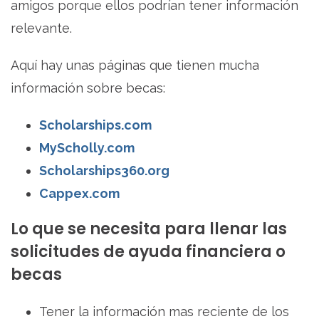
amigos porque ellos podrían tener información
relevante.
Aquí hay unas páginas que tienen mucha
información sobre becas:
Scholarships.com
MyScholly.com
Scholarships360.org
Cappex.com
Lo que se necesita para llenar las
solicitudes de ayuda financiera o
becas
Tener la información mas reciente de los