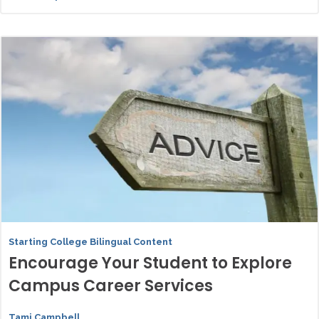
Starting College Bilingual Content
Encourage Your Student to Explore
Campus Career Services
Tami Campbell