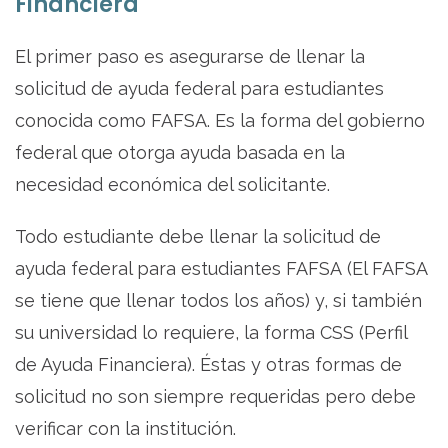
Financiera
El primer paso es asegurarse de llenar la
solicitud de ayuda federal para estudiantes
conocida como FAFSA. Es la forma del gobierno
federal que otorga ayuda basada en la
necesidad económica del solicitante.
Todo estudiante debe llenar la solicitud de
ayuda federal para estudiantes FAFSA (El FAFSA
se tiene que llenar todos los años) y, si también
su universidad lo requiere, la forma CSS (Perfil
de Ayuda Financiera). Éstas y otras formas de
solicitud no son siempre requeridas pero debe
verificar con la institución.