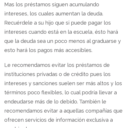
Mas los préstamos siguen acumulando
intereses, los cuales aumentan la deuda.
Recuérdele a su hijo que si puede pagar los
intereses cuando está en la escuela, ésto hará
que la deuda sea un poco menos al graduarse y
esto hará los pagos más accesibles.
Le recomendamos evitar los préstamos de
instituciones privadas o de crédito pues los
intereses y sanciones suelen ser más altos y los
términos poco flexibles, lo cual podría llevar a
endeudarse más de lo debido. También le
recomendamos evitar a aquellas compañías que
ofrecen servicios de información exclusiva a