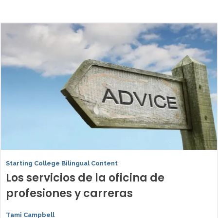
Starting College Bilingual Content
Los servicios de la oficina de
profesiones y carreras
Tami Campbell